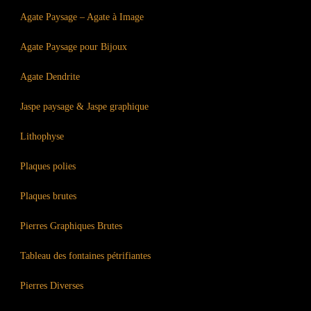
Agate Paysage – Agate à Image
Agate Paysage pour Bijoux
Agate Dendrite
Jaspe paysage & Jaspe graphique
Lithophyse
Plaques polies
Plaques brutes
Pierres Graphiques Brutes
Tableau des fontaines pétrifiantes
Pierres Diverses