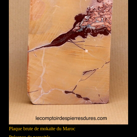
Plaque brute de mokaïte du Maroc