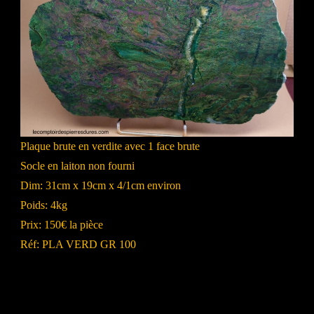
Plaque brute en verdite avec 1 face brute
Socle en laiton non fourni
Dim: 31cm x 19cm x 4/1cm environ
Poids: 4kg
Prix: 150€ la pièce
Réf: PLA VERD GR 100