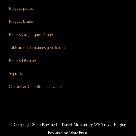
Plaques polies
Plaques brutes
Pierres Graphiques Brutes
Tableau des fontaines pétrifiantes
Pierres Diverses
Septaria
Contact & Conditions de vente
© Copyright 2026
Paésine.fr
.
Travel Monster by
WP Travel Engine.
Powered by
WordPress
.